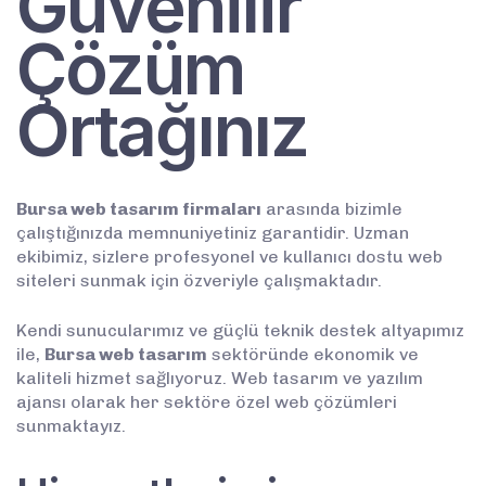
Güvenilir
Çözüm
Ortağınız
Bursa web tasarım firmaları
arasında bizimle
çalıştığınızda memnuniyetiniz garantidir. Uzman
ekibimiz, sizlere profesyonel ve kullanıcı dostu web
siteleri sunmak için özveriyle çalışmaktadır.
Kendi sunucularımız ve güçlü teknik destek altyapımız
ile,
Bursa web tasarım
sektöründe ekonomik ve
kaliteli hizmet sağlıyoruz. Web tasarım ve yazılım
ajansı olarak her sektöre özel web çözümleri
sunmaktayız.