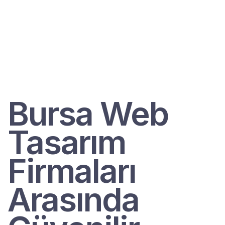
Bursa Web
Tasarım
Firmaları
Arasında