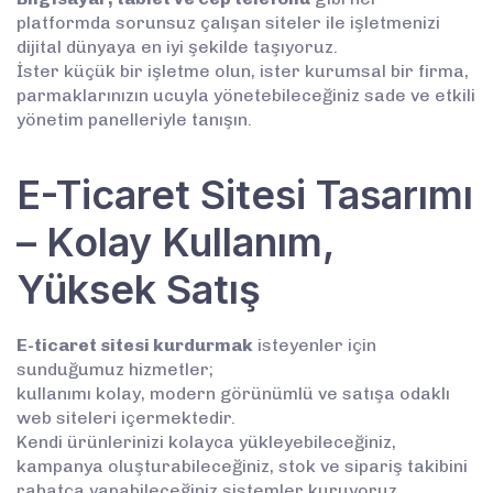
platformda sorunsuz çalışan siteler ile işletmenizi
dijital dünyaya en iyi şekilde taşıyoruz.
İster küçük bir işletme olun, ister kurumsal bir firma,
parmaklarınızın ucuyla yönetebileceğiniz sade ve etkili
yönetim panelleriyle tanışın.
E-Ticaret Sitesi Tasarımı
– Kolay Kullanım,
Yüksek Satış
E-ticaret sitesi kurdurmak
isteyenler için
sunduğumuz hizmetler;
kullanımı kolay, modern görünümlü ve satışa odaklı
web siteleri içermektedir.
Kendi ürünlerinizi kolayca yükleyebileceğiniz,
kampanya oluşturabileceğiniz, stok ve sipariş takibini
rahatça yapabileceğiniz sistemler kuruyoruz.