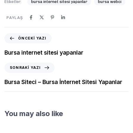
Etiketler:
bursa internet sitesi yapanlar
bursa webci
PAYLAŞ
ÖNCEKI YAZI
Bursa internet sitesi yapanlar
SONRAKI YAZI
Bursa Siteci – Bursa İnternet Sitesi Yapanlar
You may also like