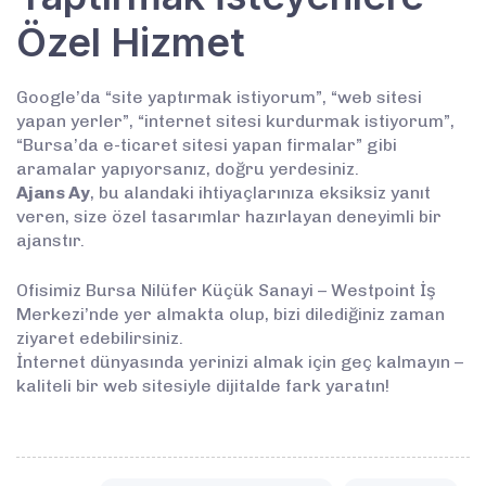
Özel Hizmet
Google’da “site yaptırmak istiyorum”, “web sitesi
yapan yerler”, “internet sitesi kurdurmak istiyorum”,
“Bursa’da e-ticaret sitesi yapan firmalar” gibi
aramalar yapıyorsanız, doğru yerdesiniz.
Ajans Ay
, bu alandaki ihtiyaçlarınıza eksiksiz yanıt
veren, size özel tasarımlar hazırlayan deneyimli bir
ajanstır.
Ofisimiz Bursa Nilüfer Küçük Sanayi – Westpoint İş
Merkezi’nde yer almakta olup, bizi dilediğiniz zaman
ziyaret edebilirsiniz.
İnternet dünyasında yerinizi almak için geç kalmayın –
kaliteli bir web sitesiyle dijitalde fark yaratın!