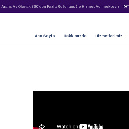
Ref
Ajans Ay Olarak 700'den Fazla Referans İle Hizmet Vermekteyiz
Ana Sayfa
Hakkımızda
Hizmetlerimiz