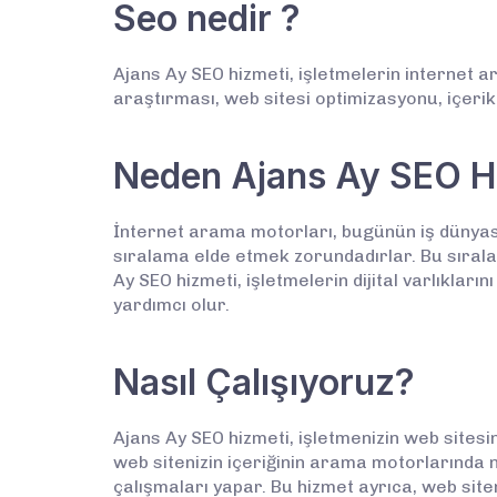
Seo nedir ?
Ajans Ay SEO hizmeti, işletmelerin internet 
araştırması, web sitesi optimizasyonu, içerik
Neden Ajans Ay SEO Hi
İnternet arama motorları, bugünün iş dünyası
sıralama elde etmek zorundadırlar. Bu sırala
Ay SEO hizmeti, işletmelerin dijital varlıkl
yardımcı olur.
Nasıl Çalışıyoruz?
Ajans Ay SEO hizmeti, işletmenizin web sites
web sitenizin içeriğinin arama motorlarında na
çalışmaları yapar. Bu hizmet ayrıca, web site