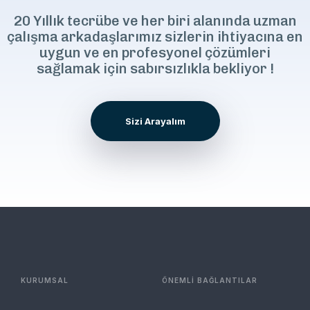
20 Yıllık tecrübe ve her biri alanında uzman
çalışma arkadaşlarımız sizlerin ihtiyacına en
uygun ve en profesyonel çözümleri
sağlamak için sabırsızlıkla bekliyor !
Sizi Arayalım
KURUMSAL
ÖNEMLİ BAĞLANTILAR