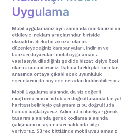
Uygulama
Mobil uygulamanız aynı zamanda markanızın en
etkileyici reklam araçlarından biriside
olacaktır. Şirketinize özel olarak
düzenleyeceğiniz kampanyaları, indirim ve
benzeri duyuruları mobil uygulamanız
vasıtasıyla dilediğiniz şekilde bizzat kişiye özel
olarak sunabilirsiniz. Dahası farklı platformlar
arasında ortaya çıkabilecek uyumluluk
sorunlarını da böylece ortadan kaldırabilirsiniz.
Mobil Uygulama alanında da siz değerli
müşterilerimizin istekleri doğrultusunda bir yol
haritası belirleyip çalışmamızı bu doğrultuda
hemen başlatıyoruz. Adım adım ilerliyor gerek
tasarım alanında gerek kodlama alanında
çalışmamızın aşamaları hakkında bilgi
veriyoruz. Süreç bittiğinde mobil uygulamanız