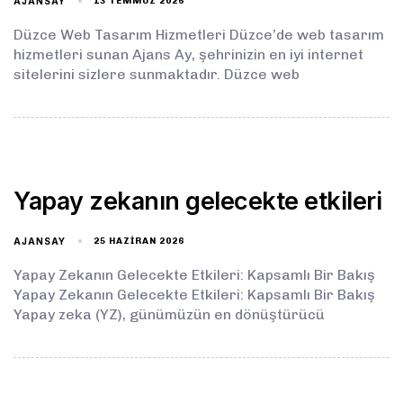
AJANSAY
13 TEMMUZ 2026
Düzce Web Tasarım Hizmetleri Düzce’de web tasarım
hizmetleri sunan Ajans Ay, şehrinizin en iyi internet
sitelerini sizlere sunmaktadır. Düzce web
Yapay zekanın gelecekte etkileri
AJANSAY
25 HAZIRAN 2026
Yapay Zekanın Gelecekte Etkileri: Kapsamlı Bir Bakış
Yapay Zekanın Gelecekte Etkileri: Kapsamlı Bir Bakış
Yapay zeka (YZ), günümüzün en dönüştürücü