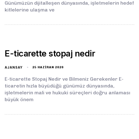
Günümüzün dijitalleşen dünyasında, işletmelerin hedef
kitlelerine ulaşma ve
E-ticarette stopaj nedir
AJANSAY
25 HAZIRAN 2026
E-ticarette Stopaj Nedir ve Bilmeniz Gerekenler E-
ticaretin hızla büyüdüğü günümüz dünyasında,
işletmelerin mali ve hukuki süreçleri doğru anlaması
büyük önem