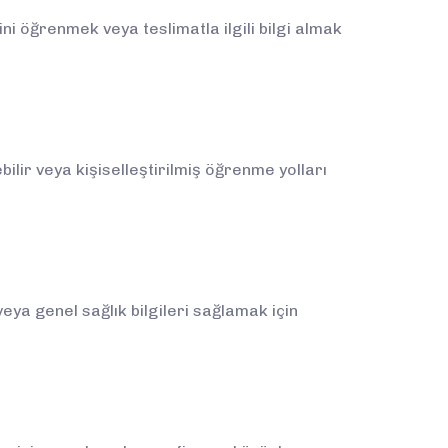
 öğrenmek veya teslimatla ilgili bilgi almak
bilir veya kişiselleştirilmiş öğrenme yolları
ya genel sağlık bilgileri sağlamak için