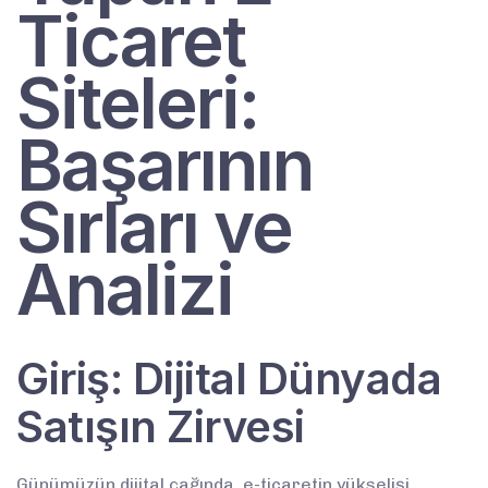
Ticaret
Siteleri:
Başarının
Sırları ve
Analizi
Giriş: Dijital Dünyada
Satışın Zirvesi
Günümüzün dijital çağında, e-ticaretin yükselişi