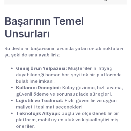
Başarının Temel
Unsurları
Bu devlerin başarısının ardında yatan ortak noktaları
şu şekilde sıralayabiliriz:
Geniş Ürün Yelpazesi:
Müşterilerin ihtiyaç
duyabileceği hemen her şeyi tek bir platformda
bulabilme imkanı.
Kullanıcı Deneyimi:
Kolay gezinme, hızlı arama,
güvenli ödeme ve sorunsuz iade süreçleri.
Lojistik ve Teslimat:
Hızlı, güvenilir ve uygun
maliyetli teslimat seçenekleri.
Teknolojik Altyapı:
Güçlü ve ölçeklenebilir bir
platform, mobil uyumluluk ve kişiselleştirilmiş
öneriler.