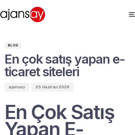
Author
Published
PUBLISHED
on:
IN:
BLOG
En çok satış yapan e-
ticaret siteleri
ajansay
25 Haziran 2026
En Çok Satış
Yapan E-