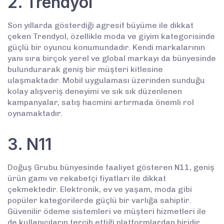
2. Trendyol
Son yıllarda gösterdiği agresif büyüme ile dikkat
çeken Trendyol, özellikle moda ve giyim kategorisinde
güçlü bir oyuncu konumundadır. Kendi markalarının
yanı sıra birçok yerel ve global markayı da bünyesinde
bulundurarak geniş bir müşteri kitlesine
ulaşmaktadır. Mobil uygulaması üzerinden sunduğu
kolay alışveriş deneyimi ve sık sık düzenlenen
kampanyalar, satış hacmini artırmada önemli rol
oynamaktadır.
3. N11
Doğuş Grubu bünyesinde faaliyet gösteren N11, geniş
ürün gamı ve rekabetçi fiyatları ile dikkat
çekmektedir. Elektronik, ev ve yaşam, moda gibi
popüler kategorilerde güçlü bir varlığa sahiptir.
Güvenilir ödeme sistemleri ve müşteri hizmetleri ile
de kullanıcıların tercih ettiği platformlardan biridir.