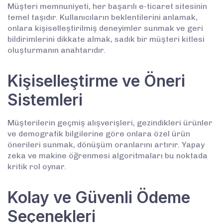
Müşteri memnuniyeti, her başarılı e-ticaret sitesinin
temel taşıdır. Kullanıcıların beklentilerini anlamak,
onlara kişiselleştirilmiş deneyimler sunmak ve geri
bildirimlerini dikkate almak, sadık bir müşteri kitlesi
oluşturmanın anahtarıdır.
Kişiselleştirme ve Öneri
Sistemleri
Müşterilerin geçmiş alışverişleri, gezindikleri ürünler
ve demografik bilgilerine göre onlara özel ürün
önerileri sunmak, dönüşüm oranlarını artırır. Yapay
zeka ve makine öğrenmesi algoritmaları bu noktada
kritik rol oynar.
Kolay ve Güvenli Ödeme
Seçenekleri