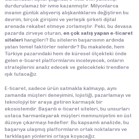
durdurulamaz bir ivme kazanmıştır. Milyonlarca
insanın günlük alışveriş alışkanlıklarını değiştiren bu
devrim, birçok girişimi ve yerleşik şirketi dijital
arenada rekabet etmeye zorlamıştır. Peki, bu devasa
pazarda zirveye oturan,
en çok satış yapan e-ticaret
siteleri
hangileri? Bu sitelerin başarısının ardında
yatan temel faktörler nelerdir? Bu makalede, hem
Türkiye pazarındaki hem de küresel ölçekteki önde
gelen e-ticaret platformlarını inceleyecek, onların
stratejilerini analiz edecek ve gelecekteki trendlere
ışık tutacağız.
E-ticaret, sadece ürün satmakla kalmayıp, aynı
zamanda müşteri deneyimini, lojistiği, pazarlamayı ve
teknolojiyi bir araya getiren karmaşık bir
ekosistemdir. Başarılı e-ticaret siteleri, bu unsurları
ustaca harmanlayarak müşteri memnuniyetini en üst
düzeye çıkarmayı hedefler. Bu kapsamlı analizde, bu
başarıya ulaşmış platformların ortak noktalarını ve
farklılaşan yönlerini ortaya koyacağız.