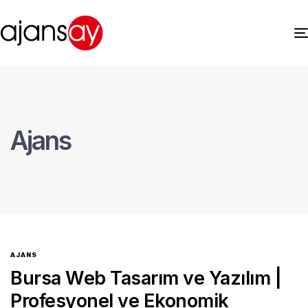
Ajans
AJANS
Bursa Web Tasarım ve Yazılım |
Profesyonel ve Ekonomik