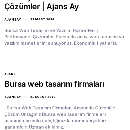
Çözümler | Ajans Ay
AJANSAY
22 MART 2026
Bursa Web Tasarım ve Yazılım Hizmetleri |
Profesyonel Çözümler Bursa’da en iyi web tasarım ve
yazılım hizmetlerini sunuyoruz. Ekonomik fiyatlarla
AJANS
Bursa web tasarım firmaları
AJANSAY
21 ŞUBAT 2015
Bursa Web Tasarım Firmaları Arasında Güvenilir
Çözüm Ortağınız Bursa web tasarım firmaları
arasında bizimle çalıştığınızda memnuniyetiniz
garantidir. Uzman ekibimiz,