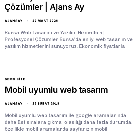
Çözümler | Ajans Ay
AJANSAY
22 MART 2026
Bursa Web Tasarım ve Yazılım Hizmetleri |
Profesyonel Çözümler Bursa’da en iyi web tasarım ve
yazılım hizmetlerini sunuyoruz. Ekonomik fiyatlarla
DEMO SITE
Mobil uyumlu web tasarım
AJANSAY
22 ŞUBAT 2018
Mobil uyumlu web tasarım ile google aramalarında
daha üst sıralara çıkma olasılığı daha fazla durumda.
özellikle mobil aramalarda sayfanızın mobil