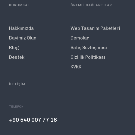
KURUMSAL
ÖNEMLİ BAĞLANTILAR
Hakkımızda
Web Tasarım Paketleri
Bayimiz Olun
Demolar
Blog
Satış Sözleşmesi
Destek
Gizlilik Politikası
KVKK
İLETİŞİM
TELEFON
+90 540 007 77 16