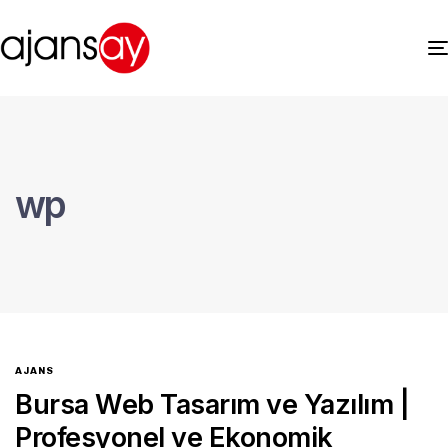
wp
AJANS
Bursa Web Tasarım ve Yazılım |
Profesyonel ve Ekonomik