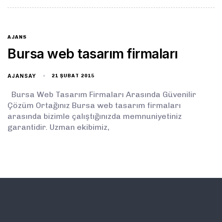
AJANS
Bursa web tasarım firmaları
AJANSAY
21 ŞUBAT 2015
Bursa Web Tasarım Firmaları Arasında Güvenilir
Çözüm Ortağınız Bursa web tasarım firmaları
arasında bizimle çalıştığınızda memnuniyetiniz
garantidir. Uzman ekibimiz,