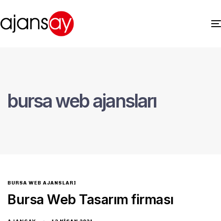
bursa web ajansları
BURSA WEB AJANSLARI
Bursa Web Tasarım firması