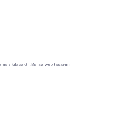
nlamsız kılacaktır.Bursa web tasarım