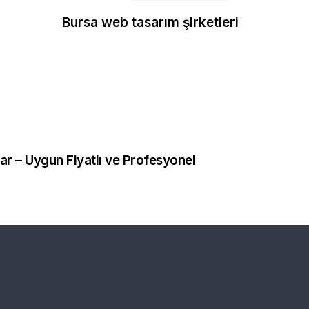
Bursa web tasarım şirketleri
rım
ar – Uygun Fiyatlı ve Profesyonel