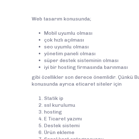
Web tasarım konusunda;
Mobil uyumlu olması
çok hızlı açılması
seo uyumlu olması
yönetim paneli olması
süper destek sisteminin olması
iyi bir hosting firmasında barınması
gibi özellikler son derece önemlidir. Çünkü B
konusunda ayrıca eticaret siteler için
Statik ip
ssl kurulumu
hosting
E Ticaret yazımı
Destek sistemi
Ürün ekleme