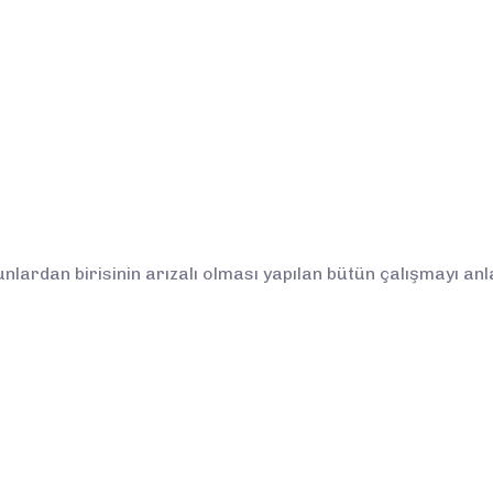
unlardan birisinin arızalı olması yapılan bütün çalışmayı a