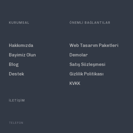
KURUMSAL
ÖNEMLİ BAĞLANTILAR
Hakkımızda
Web Tasarım Paketleri
Bayimiz Olun
Demolar
Blog
Satış Sözleşmesi
Destek
Gizlilik Politikası
KVKK
İLETİŞİM
TELEFON