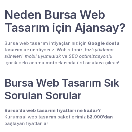
Neden Bursa Web
Tasarım için Ajansay?
Bursa web tasarım ihtiyaçlarınız için
Google dostu
tasarımlar üretiyoruz. Web siteniz;
hızlı yükleme
süreleri
,
mobil uyumluluk
ve
SEO optimizasyonlu
içeriklerle arama motorlarında üst sıralara çıksın!
Bursa Web Tasarım Sık
Sorulan Sorular
Bursa’da web tasarım fiyatları ne kadar?
Kurumsal web tasarım paketlerimiz
₺2.990’dan
başlayan fiyatlarla!