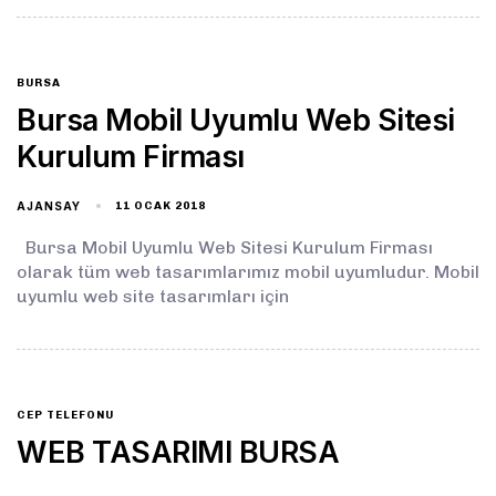
BURSA
Bursa Mobil Uyumlu Web Sitesi
Kurulum Firması
AJANSAY
11 OCAK 2018
Bursa Mobil Uyumlu Web Sitesi Kurulum Firması
olarak tüm web tasarımlarımız mobil uyumludur. Mobil
uyumlu web site tasarımları için
CEP TELEFONU
WEB TASARIMI BURSA