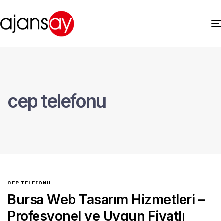
cep telefonu
CEP TELEFONU
Bursa Web Tasarım Hizmetleri –
Profesyonel ve Uygun Fiyatlı