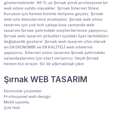
göstermektedir. 99 TL ye Şırnak şimdi profesyonel bir
web sitesi sahibi olacaklar. Şırnak İnternet Sitesi
Kurulum için hemen bizimle iletişime geçiniz. Şırnak
web site demolarımızı inceleyiniz. Şırnak web sitesi
tasarımı için çok hızlı çalışıp kısa zamanda web
tasarımı Şırnak şehrindeki müşterilerimize yapıyoruz.
Şırnak web tasarım şirketleri içindeki fiyat farklılıkları
değişkenlik gösterir. Şırnak web tasarım ofisi olarak
en EN EKONOMİK ve EN KALİTELİ web sitelerini
yapıyoruz. İnternet sitesi tasarımı Şırnak şehrindeki
vatandaşlarımız için start veriyoruz. Haydi Şırnak
hemen bizi arayın. Siz de aŞırnaktajlı çıkın.
Şırnak WEB TASARIM
Ekonomik çözümler
Profesyonel web design
Mobil uyumlu
Çok Hızlı