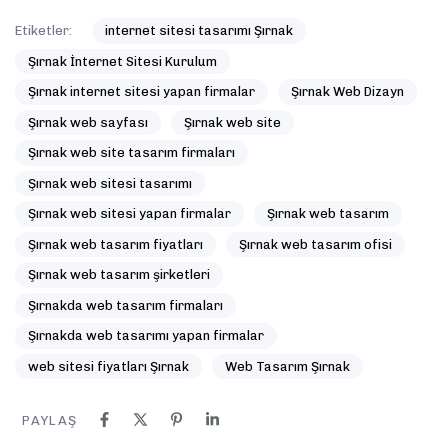
Etiketler:
internet sitesi tasarımı Şırnak
Şırnak İnternet Sitesi Kurulum
Şırnak internet sitesi yapan firmalar
Şırnak Web Dizayn
Şırnak web sayfası
Şırnak web site
Şırnak web site tasarım firmaları
Şırnak web sitesi tasarımı
Şırnak web sitesi yapan firmalar
Şırnak web tasarım
Şırnak web tasarım fiyatları
Şırnak web tasarım ofisi
Şırnak web tasarım şirketleri
Şırnakda web tasarım firmaları
Şırnakda web tasarımı yapan firmalar
web sitesi fiyatları Şırnak
Web Tasarım Şırnak
PAYLAŞ