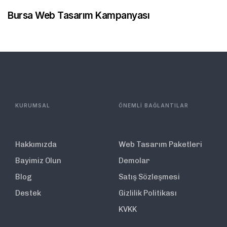
Bursa Web Tasarım Kampanyası
KURUMSAL
ÖNEMLİ BAĞLANTILAR
Hakkımızda
Web Tasarım Paketleri
Bayimiz Olun
Demolar
Blog
Satış Sözleşmesi
Destek
Gizlilik Politikası
KVKK