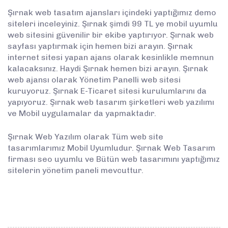
Şırnak web tasatım ajansları içindeki yaptığımız demo
siteleri inceleyiniz. Şırnak şimdi 99 TL ye mobil uyumlu
web sitesini güvenilir bir ekibe yaptırıyor. Şırnak web
sayfası yaptırmak için hemen bizi arayın. Şırnak
internet sitesi yapan ajans olarak kesinlikle memnun
kalacaksınız. Haydi Şırnak hemen bizi arayın. Şırnak
web ajansı olarak Yönetim Panelli web sitesi
kuruyoruz. Şırnak E-Ticaret sitesi kurulumlarını da
yapıyoruz. Şırnak web tasarım şirketleri web yazılımı
ve Mobil uygulamalar da yapmaktadır.
Şırnak Web Yazılım olarak Tüm web site
tasarımlarımız Mobil Uyumludur. Şırnak Web Tasarım
firması seo uyumlu ve Bütün web tasarımını yaptığımız
sitelerin yönetim paneli mevcuttur.