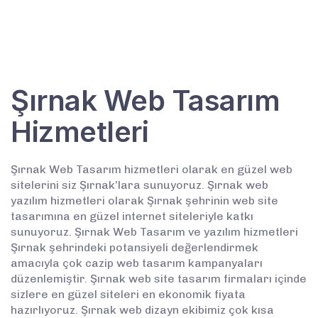
Şırnak Web Tasarım
Hizmetleri
Şırnak Web Tasarım hizmetleri olarak en güzel web
sitelerini siz Şırnak’lara sunuyoruz. Şırnak web
yazılım hizmetleri olarak Şırnak şehrinin web site
tasarımına en güzel internet siteleriyle katkı
sunuyoruz. Şırnak Web Tasarım ve yazılım hizmetleri
Şırnak şehrindeki potansiyeli değerlendirmek
amacıyla çok cazip web tasarım kampanyaları
düzenlemiştir. Şırnak web site tasarım firmaları içinde
sizlere en güzel siteleri en ekonomik fiyata
hazırlıyoruz. Şırnak web dizayn ekibimiz çok kısa