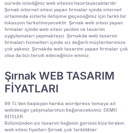
sürede istediğiniz web sitesini hazırlayacaklardır.
Şırnak internet sitesi yapan firmalar içinde internet
ortamında sizlerle iletişime geçeceğimiz için farklı bir
lokasyon farketmeyecektir. Şırnak web sitesi yapan
firmalar içinde web sitesi yazılım ve tasarım
uygulamaları yapmaktayız. Şırnakda web tasarım
firmaları hizmetleri içinde siz değerli müşterilerimize
çok yakınız. Şırnakda web tasarımı yapan firmalar çok
olsa da bizi tercih edeceğinize eminiz.
Şırnak WEB TASARIM
FİYATLARI
99 TL’den başlayan harika wordpress temaya ait
webdesign çalışmalarımızı beğeneceksiniz. DEMO
SİTELER
Bölümünden siz tasarım beğenin gerisini bize bırakın.
web sitesi fiyatları Şırnak çok farklılıklar