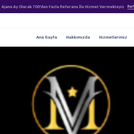
Ref
Ajans Ay Olarak 700'den Fazla Referans İle Hizmet Vermekteyiz
Ana Sayfa
Hakkımızda
Hizmetlerimiz