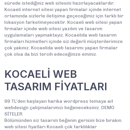
sürede istediğiniz web sitesini hazırlayacaklardır.
Kocaeli internet sitesi yapan firmalar içinde internet
ortamında sizlerle iletişime geçeceğimiz için farklı bir
lokasyon farketmeyecektir. Kocaeli web sitesi yapan
firmalar içinde web sitesi yazılım ve tasarım
uygulamaları yapmaktayız. Kocaelida web tasarım
firmaları hizmetleri içinde siz değerli müşterilerimize
çok yakınız. Kocaelida web tasarımı yapan firmalar
çok olsa da bizi tercih edeceğinize eminiz.
KOCAELİ WEB
TASARIM FİYATLARI
99 TL’den başlayan harika wordpress temaya ait
webdesign çalışmalarımızı beğeneceksiniz. DEMO
SİTELER
Bölümünden siz tasarım beğenin gerisini bize bırakın.
web sitesi fiyatları Kocaeli çok farklılıklar