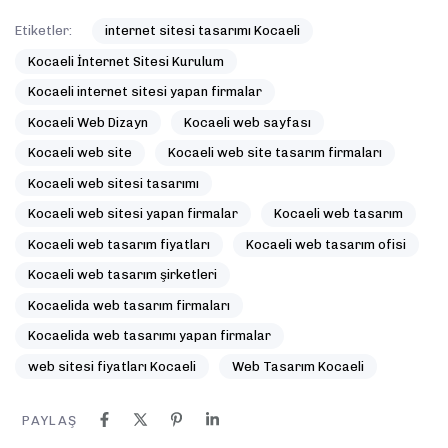
Etiketler:
internet sitesi tasarımı Kocaeli
Kocaeli İnternet Sitesi Kurulum
Kocaeli internet sitesi yapan firmalar
Kocaeli Web Dizayn
Kocaeli web sayfası
Kocaeli web site
Kocaeli web site tasarım firmaları
Kocaeli web sitesi tasarımı
Kocaeli web sitesi yapan firmalar
Kocaeli web tasarım
Kocaeli web tasarım fiyatları
Kocaeli web tasarım ofisi
Kocaeli web tasarım şirketleri
Kocaelida web tasarım firmaları
Kocaelida web tasarımı yapan firmalar
web sitesi fiyatları Kocaeli
Web Tasarım Kocaeli
PAYLAŞ