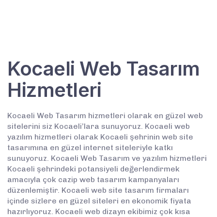
Kocaeli Web Tasarım
Hizmetleri
Kocaeli Web Tasarım hizmetleri olarak en güzel web
sitelerini siz Kocaeli’lara sunuyoruz. Kocaeli web
yazılım hizmetleri olarak Kocaeli şehrinin web site
tasarımına en güzel internet siteleriyle katkı
sunuyoruz. Kocaeli Web Tasarım ve yazılım hizmetleri
Kocaeli şehrindeki potansiyeli değerlendirmek
amacıyla çok cazip web tasarım kampanyaları
düzenlemiştir. Kocaeli web site tasarım firmaları
içinde sizlere en güzel siteleri en ekonomik fiyata
hazırlıyoruz. Kocaeli web dizayn ekibimiz çok kısa