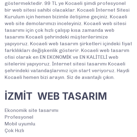
göstermektedir. 99 TL ye Kocaeli şimdi profesyonel
bir web sitesi sahibi olacaklar. Kocaeli İnternet Sitesi
Kurulum için hemen bizimle iletişime geçiniz. Kocaeli
web site demolarımızı inceleyiniz. Kocaeli web sitesi
tasarımı için çok hızlı çalışıp kısa zamanda web
tasarımı Kocaeli şehrindeki müşterilerimize
yapıyoruz. Kocaeli web tasarım şirketleri içindeki fiyat
farklılıkları değişkenlik gösterir. Kocaeli web tasarım
ofisi olarak en EN EKONOMİK ve EN KALİTELİ web
sitelerini yapıyoruz. İnternet sitesi tasarımı Kocaeli
şehrindeki vatandaşlarımız için start veriyoruz. Haydi
Kocaeli hemen bizi arayın. Siz de avantajlı çıkın.
İZMİT WEB TASARIM
Ekonomik site tasarımı
Profesyonel
Mobil uyumlu
Çok Hızlı