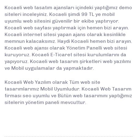
Kocaeli web tasatım ajansları içindeki yaptığımız demo
siteleri inceleyiniz. Kocaeli şimdi 99 TL ye mobil
uyumlu web sitesini güvenilir bir ekibe yaptırıyor.
Kocaeli web sayfası yaptırmak için hemen bizi arayın.
Kocaeli internet sitesi yapan ajans olarak kesinlikle
memnun kalacaksınız. Haydi Kocaeli hemen bizi arayın.
Kocaeli web ajansı olarak Yönetim Panelli web sitesi
kuruyoruz. Kocaeli E-Ticaret sitesi kurulumlarını da
yapıyoruz. Kocaeli web tasarım şirketleri web yazılımı
ve Mobil uygulamalar da yapmaktadır.
Kocaeli Web Yazılım olarak Tüm web site
tasarımlarımız Mobil Uyumludur. Kocaeli Web Tasarım
firması seo uyumlu ve Bütün web tasarımını yaptığımız
sitelerin yönetim paneli mevcuttur.