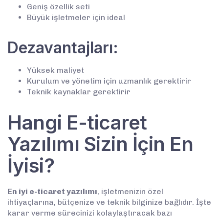
Geniş özellik seti
Büyük işletmeler için ideal
Dezavantajları:
Yüksek maliyet
Kurulum ve yönetim için uzmanlık gerektirir
Teknik kaynaklar gerektirir
Hangi E-ticaret
Yazılımı Sizin İçin En
İyisi?
En iyi e-ticaret yazılımı
, işletmenizin özel
ihtiyaçlarına, bütçenize ve teknik bilginize bağlıdır. İşte
karar verme sürecinizi kolaylaştıracak bazı