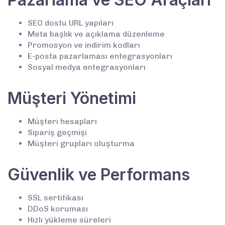
SEO dostu URL yapıları
Meta başlık ve açıklama düzenleme
Promosyon ve indirim kodları
E-posta pazarlaması entegrasyonları
Sosyal medya entegrasyonları
Müşteri Yönetimi
Müşteri hesapları
Sipariş geçmişi
Müşteri grupları oluşturma
Güvenlik ve Performans
SSL sertifikası
DDoS koruması
Hızlı yükleme süreleri