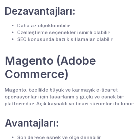
Dezavantajları:
Daha az ölçeklenebilir
Özelleştirme seçenekleri sınırlı olabilir
SEO konusunda bazı kısıtlamalar olabilir
Magento (Adobe
Commerce)
Magento, özellikle büyük ve karmaşık e-ticaret
operasyonları için tasarlanmış güçlü ve esnek bir
platformdur. Açık kaynaklı ve ticari sürümleri bulunur.
Avantajları:
Son derece esnek ve ölçeklenebilir