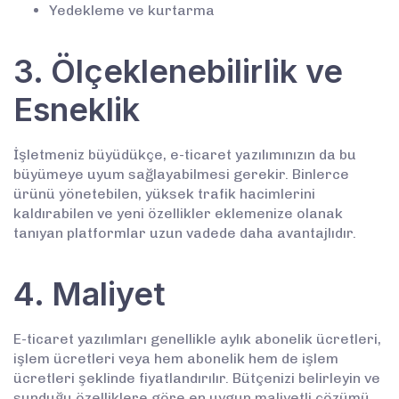
Yedekleme ve kurtarma
3. Ölçeklenebilirlik ve
Esneklik
İşletmeniz büyüdükçe, e-ticaret yazılımınızın da bu
büyümeye uyum sağlayabilmesi gerekir. Binlerce
ürünü yönetebilen, yüksek trafik hacimlerini
kaldırabilen ve yeni özellikler eklemenize olanak
tanıyan platformlar uzun vadede daha avantajlıdır.
4. Maliyet
E-ticaret yazılımları genellikle aylık abonelik ücretleri,
işlem ücretleri veya hem abonelik hem de işlem
ücretleri şeklinde fiyatlandırılır. Bütçenizi belirleyin ve
sunduğu özelliklere göre en uygun maliyetli çözümü