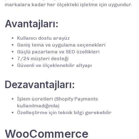
markalara kadar her ölçekteki işletme için uygundur.
Avantajları:
Kullanıcı dostu arayüz
Geniş tema ve uygulama seçenekleri
Güçlü pazarlama ve SEO özellikleri
7/24 müşteri desteği
Güvenli ve ölçeklenebilir altyapı
Dezavantajları:
İşlem ücretleri (Shopify Payments
kullanılmadığında)
Özelleştirme için teknik bilgi gerekebilir
WooCommerce