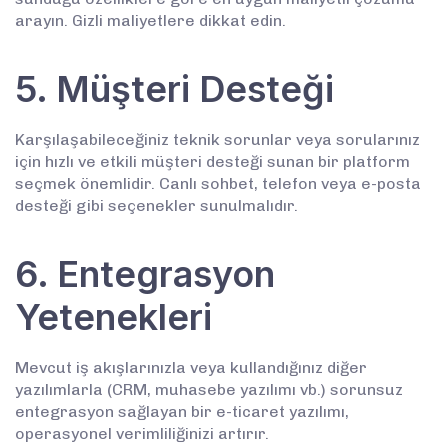
arayın. Gizli maliyetlere dikkat edin.
5. Müşteri Desteği
Karşılaşabileceğiniz teknik sorunlar veya sorularınız
için hızlı ve etkili müşteri desteği sunan bir platform
seçmek önemlidir. Canlı sohbet, telefon veya e-posta
desteği gibi seçenekler sunulmalıdır.
6. Entegrasyon
Yetenekleri
Mevcut iş akışlarınızla veya kullandığınız diğer
yazılımlarla (CRM, muhasebe yazılımı vb.) sorunsuz
entegrasyon sağlayan bir e-ticaret yazılımı,
operasyonel verimliliğinizi artırır.