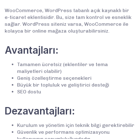
WooCommerce, WordPress tabanlı açık kaynaklı bir
e-ticaret eklentisidir. Bu, size tam kontrol ve esneklik
sağlar. WordPress siteniz varsa, WooCommerce ile
kolayca bir online mağaza oluşturabilirsiniz.
Avantajları:
Tamamen ücretsiz (eklentiler ve tema
maliyetleri olabilir)
Geniş özelleştirme seçenekleri
Büyük bir topluluk ve geliştirici desteği
SEO dostu
Dezavantajları:
Kurulum ve yönetim için teknik bilgi gerektirebilir
Güvenlik ve performans optimizasyonu
kullanıcının sorumluluğundadır