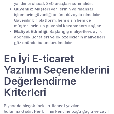
yardımcı olacak SEO araçları sunmalıdır.
Güvenlik:
Müşteri verilerinin ve finansal
işlemlerin güvenliği en üst düzeyde olmalıdır.
Güvenilir bir platform, hem sizin hem de
müşterilerinizin güvenini kazanmanızı sağlar.
Maliyet Etkinliği:
Başlangıç maliyetleri, aylık
abonelik ücretleri ve ek özelliklerin maliyetleri
göz önünde bulundurulmalıdır.
En İyi E-ticaret
Yazılımı Seçeneklerini
Değerlendirme
Kriterleri
Piyasada birçok farklı e-ticaret yazılımı
bulunmaktadır. Her birinin kendine özgü güçlü ve zayıf