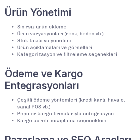
Ürün Yönetimi
Sınırsız ürün ekleme
Ürün varyasyonları (renk, beden vb.)
Stok takibi ve yönetimi
Ürün açıklamaları ve görselleri
Kategorizasyon ve filtreleme seçenekleri
Ödeme ve Kargo
Entegrasyonları
Çeşitli ödeme yöntemleri (kredi kartı, havale,
sanal POS vb.)
Popüler kargo firmalarıyla entegrasyon
Kargo ücreti hesaplama seçenekleri
Pazarlama ve SEO Araçları