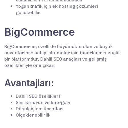
Yoğun trafik için ek hosting çözümleri
gerekebilir
BigCommerce
BigCommerce, özellikle büyümekte olan ve büyük
envanterlere sahip işletmeler için tasarlanmış güçlü
bir platformdur. Dahili SEO araçları ve gelişmiş
özellikleriyle öne çıkar.
Avantajları:
Dahili SEO özellikleri
Sınırsız ürün ve kategori
Düşük işlem ücretleri
Ölçeklenebilirlik