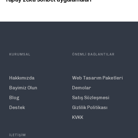
KURUMSAL
ÖNEMLİ BAĞLANTILAR
Hakkımızda
Web Tasarım Paketleri
Bayimiz Olun
Demolar
Blog
Satış Sözleşmesi
Destek
Gizlilik Politikası
KVKK
İLETİŞİM