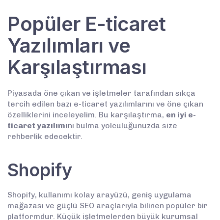
Popüler E-ticaret
Yazılımları ve
Karşılaştırması
Piyasada öne çıkan ve işletmeler tarafından sıkça
tercih edilen bazı e-ticaret yazılımlarını ve öne çıkan
özelliklerini inceleyelim. Bu karşılaştırma,
en iyi e-
ticaret yazılımı
nı bulma yolculuğunuzda size
rehberlik edecektir.
Shopify
Shopify, kullanımı kolay arayüzü, geniş uygulama
mağazası ve güçlü SEO araçlarıyla bilinen popüler bir
platformdur. Küçük işletmelerden büyük kurumsal