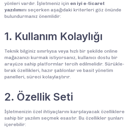
yönleri vardır. İşletmeniz için
en iyi e-ticaret
yazılımı
nı seçerken aşağıdaki kriterleri göz önünde
bulundurmanız önemlidir:
1. Kullanım Kolaylığı
Teknik bilginiz sınırlıysa veya hızlı bir şekilde online
mağazanızı kurmak istiyorsanız, kullanıcı dostu bir
arayüze sahip platformlar tercih edilmelidir. Sürükle-
bırak özellikleri, hazır şablonlar ve basit yönetim
panelleri, süreci kolaylaştırır.
2. Özellik Seti
İşletmenizin özel ihtiyaçlarını karşılayacak özelliklere
sahip bir yazılım seçmek esastır. Bu özellikler şunları
içerebilir: