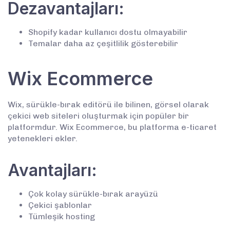
Dezavantajları:
Shopify kadar kullanıcı dostu olmayabilir
Temalar daha az çeşitlilik gösterebilir
Wix Ecommerce
Wix, sürükle-bırak editörü ile bilinen, görsel olarak
çekici web siteleri oluşturmak için popüler bir
platformdur. Wix Ecommerce, bu platforma e-ticaret
yetenekleri ekler.
Avantajları:
Çok kolay sürükle-bırak arayüzü
Çekici şablonlar
Tümleşik hosting