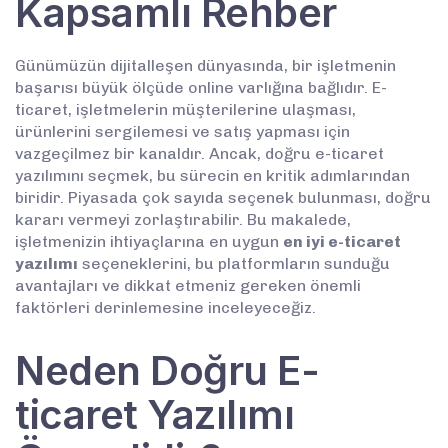
Kapsamlı Rehber
Günümüzün dijitalleşen dünyasında, bir işletmenin
başarısı büyük ölçüde online varlığına bağlıdır. E-
ticaret, işletmelerin müşterilerine ulaşması,
ürünlerini sergilemesi ve satış yapması için
vazgeçilmez bir kanaldır. Ancak, doğru e-ticaret
yazılımını seçmek, bu sürecin en kritik adımlarından
biridir. Piyasada çok sayıda seçenek bulunması, doğru
kararı vermeyi zorlaştırabilir. Bu makalede,
işletmenizin ihtiyaçlarına en uygun
en iyi e-ticaret
yazılımı
seçeneklerini, bu platformların sunduğu
avantajları ve dikkat etmeniz gereken önemli
faktörleri derinlemesine inceleyeceğiz.
Neden Doğru E-
ticaret Yazılımı