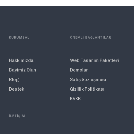
KURUMSAL
ÖNEMLİ BAĞLANTILAR
Hakkımızda
Web Tasarım Paketleri
Bayimiz Olun
Demolar
Blog
Satış Sözleşmesi
Destek
Gizlilik Politikası
KVKK
İLETİŞİM