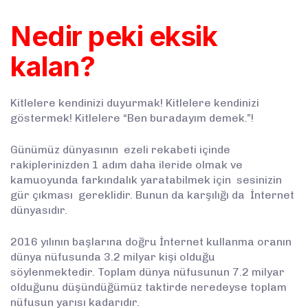
Nedir peki eksik
kalan?
Kitlelere kendinizi duyurmak! Kitlelere kendinizi
göstermek! Kitlelere “Ben buradayım demek.”!
Günümüz dünyasının ezeli rekabeti içinde
rakiplerinizden 1 adım daha ileride olmak ve
kamuoyunda farkındalık yaratabilmek için sesinizin
gür çıkması gereklidir. Bunun da karşılığı da İnternet
dünyasıdır.
2016 yılının başlarına doğru İnternet kullanma oranın
dünya nüfusunda 3.2 milyar kişi olduğu
söylenmektedir. Toplam dünya nüfusunun 7.2 milyar
olduğunu düşündüğümüz taktirde neredeyse toplam
nüfusun yarısı kadarıdır.