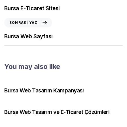
Bursa E-Ticaret Sitesi
SONRAKI YAZI
Bursa Web Sayfası
You may also like
2 ay önce
Web Tasarım
Bursa Web Tasarım Kampanyası
3 ay önce
Web Tasarım
Bursa Web Tasarım ve E-Ticaret Çözümleri