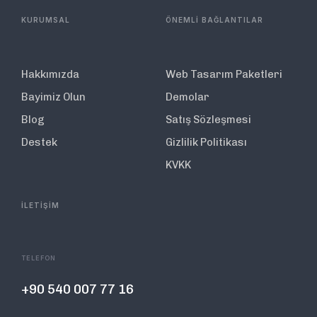
KURUMSAL
ÖNEMLİ BAĞLANTILAR
Hakkımızda
Web Tasarım Paketleri
Bayimiz Olun
Demolar
Blog
Satış Sözleşmesi
Destek
Gizlilik Politikası
KVKK
İLETİŞİM
TELEFON
+90 540 007 77 16