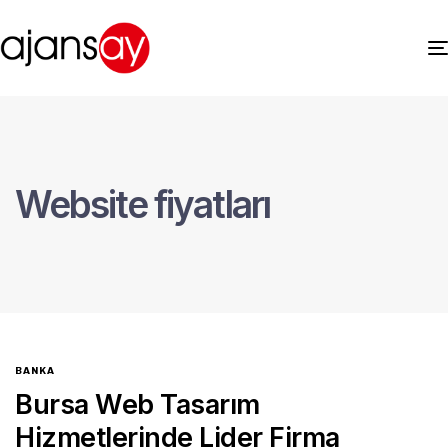
Website fiyatları
BANKA
Bursa Web Tasarım
Hizmetlerinde Lider Firma