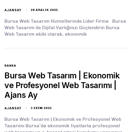
AJANSAY
28 ARALIK 2025
Bursa Web Tasarım Hizmetlerinde Lider Firma Bursa
Web Tasarım ile Dijital Varlığınızı Güçlendirin Bursa
Web Tasarım ekibi olarak, ekonomik
BANKA
Bursa Web Tasarım | Ekonomik
ve Profesyonel Web Tasarımı |
Ajans Ay
AJANSAY
3 EKIM 2025
Bursa Web Tasarım | Ekonomik ve Profesyonel Web
Tasarımı Bursa’da ekonomik fiyatlarla profesyonel