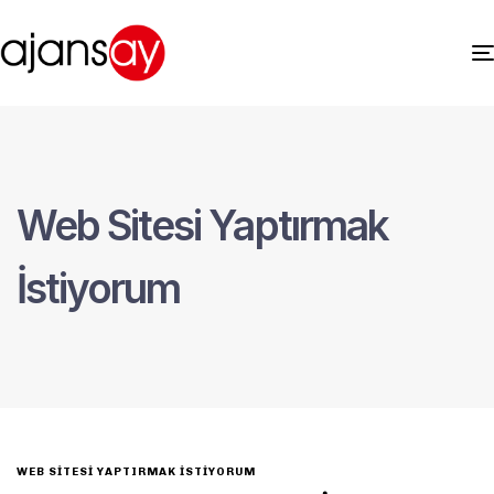
Web Sitesi Yaptırmak
İstiyorum
WEB SITESI YAPTIRMAK İSTIYORUM