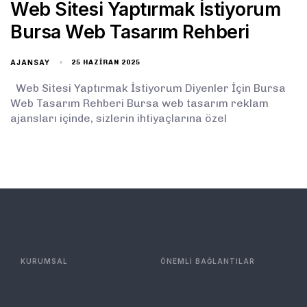
Web Sitesi Yaptırmak İstiyorum
Bursa Web Tasarım Rehberi
AJANSAY
25 HAZIRAN 2025
Web Sitesi Yaptırmak İstiyorum Diyenler İçin Bursa
Web Tasarım Rehberi Bursa web tasarım reklam
ajansları içinde, sizlerin ihtiyaçlarına özel
KURUMSAL
ÖNEMLİ BAĞLANTILAR