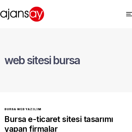
web sitesi bursa
BURSA WEB YAZILIM
Bursa e-ticaret sitesi tasarımı
yapan firmalar