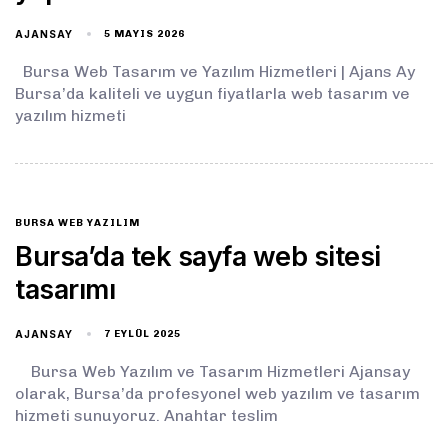
AJANSAY
5 MAYIS 2026
Bursa Web Tasarım ve Yazılım Hizmetleri | Ajans Ay
Bursa’da kaliteli ve uygun fiyatlarla web tasarım ve
yazılım hizmeti
BURSA WEB YAZILIM
Bursa’da tek sayfa web sitesi
tasarımı
AJANSAY
7 EYLÜL 2025
Bursa Web Yazılım ve Tasarım Hizmetleri Ajansay
olarak, Bursa’da profesyonel web yazılım ve tasarım
hizmeti sunuyoruz. Anahtar teslim