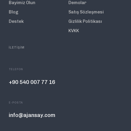
Bayimiz Olun
Demolar
Blog
Satış Sözleşmesi
Destek
Gizlilik Politikası
KVKK
İLETİŞİM
TELEFON
+90 540 007 77 16
E-POSTA
info@ajansay.com