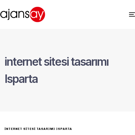
internet sitesi tasarımı
Isparta
INTERNET SITESI TASARIMI ISPARTA