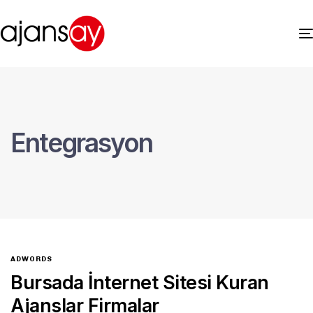
Entegrasyon
ADWORDS
Bursada İnternet Sitesi Kuran
Ajanslar Firmalar