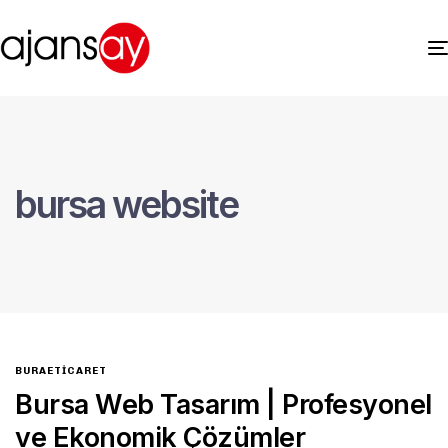
bursa website
BURAETICARET
Bursa Web Tasarım | Profesyonel
ve Ekonomik Çözümler