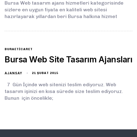
Bursa Web tasarım ajans hizmetleri kategorisinde
sizlere en uygun fiyata en kaliteli web sitesi
hazırlayarak yıllardan beri Bursa halkına hizmet
BURAETICARET
Bursa Web Site Tasarım Ajansları
AJANSAY
21 ŞUBAT 2015
7 Gün İçinde web sitenizi teslim ediyoruz. Web
tasarım işinizi en kısa sürede size teslim ediyoruz.
Bunun için öncelikle;