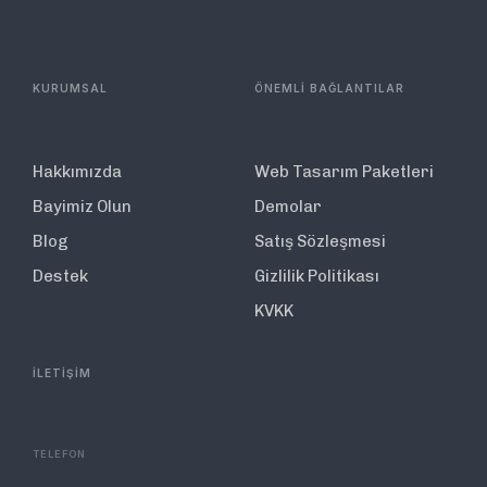
KURUMSAL
ÖNEMLİ BAĞLANTILAR
Hakkımızda
Web Tasarım Paketleri
Bayimiz Olun
Demolar
Blog
Satış Sözleşmesi
Destek
Gizlilik Politikası
KVKK
İLETİŞİM
TELEFON