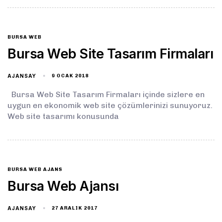
BURSA WEB
Bursa Web Site Tasarım Firmaları
AJANSAY
9 OCAK 2018
Bursa Web Site Tasarım Firmaları içinde sizlere en
uygun en ekonomik web site çözümlerinizi sunuyoruz.
Web site tasarımı konusunda
BURSA WEB AJANS
Bursa Web Ajansı
AJANSAY
27 ARALIK 2017