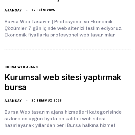
AJANSAY
12 EKIM 2025
Bursa Web Tasarım | Profesyonel ve Ekonomik
Çözümler 7 gün içinde web sitenizi teslim ediyoruz.
Ekonomik fiyatlarla profesyonel web tasarımları
BURSA WEB AJANS
Kurumsal web sitesi yaptırmak
bursa
AJANSAY
30 TEMMUZ 2025
Bursa Web tasarım ajans hizmetleri kategorisinde
sizlere en uygun fiyata en kaliteli web sitesi
hazırlayarak yıllardan beri Bursa halkına hizmet