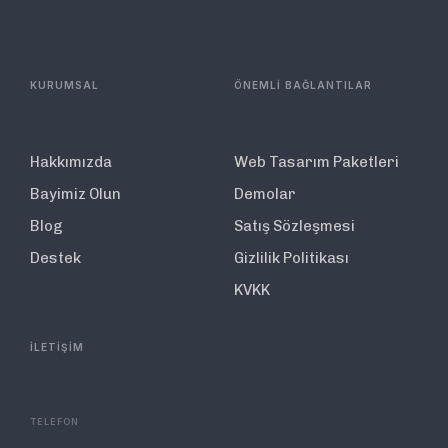
KURUMSAL
ÖNEMLİ BAĞLANTILAR
Hakkımızda
Web Tasarım Paketleri
Bayimiz Olun
Demolar
Blog
Satış Sözleşmesi
Destek
Gizlilik Politikası
KVKK
İLETİŞİM
TELEFON