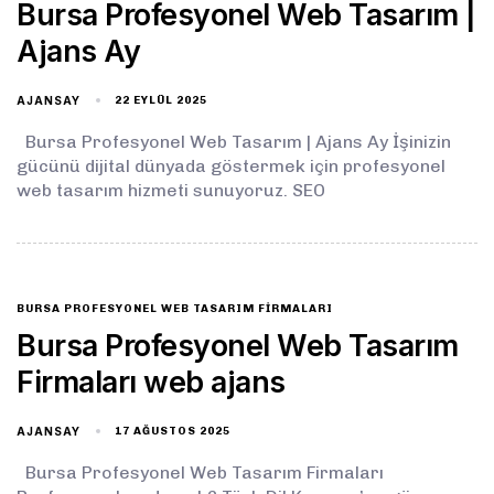
Bursa Profesyonel Web Tasarım |
Ajans Ay
AJANSAY
22 EYLÜL 2025
Bursa Profesyonel Web Tasarım | Ajans Ay İşinizin
gücünü dijital dünyada göstermek için profesyonel
web tasarım hizmeti sunuyoruz. SEO
BURSA PROFESYONEL WEB TASARIM FIRMALARI
Bursa Profesyonel Web Tasarım
Firmaları web ajans
AJANSAY
17 AĞUSTOS 2025
Bursa Profesyonel Web Tasarım Firmaları