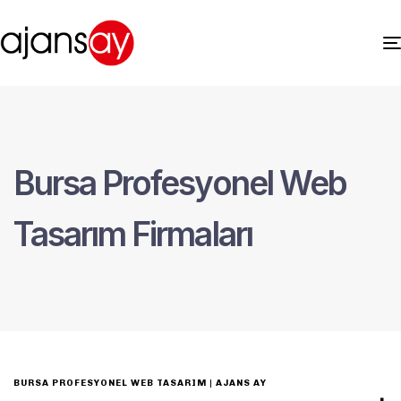
Bursa Profesyonel Web
Tasarım Firmaları
BURSA PROFESYONEL WEB TASARIM | AJANS AY