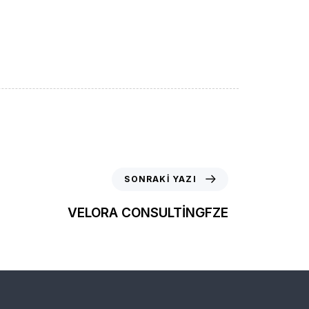
SONRAKI YAZI
VELORA CONSULTİNGFZE