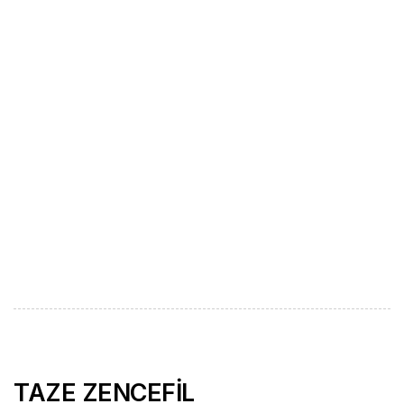
TAZE ZENCEFİL