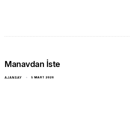
Manavdan İste
AJANSAY
5 MART 2026