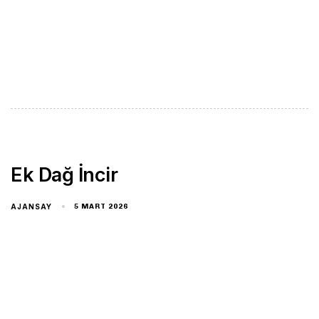
Ek Dağ İncir
AJANSAY
5 MART 2026