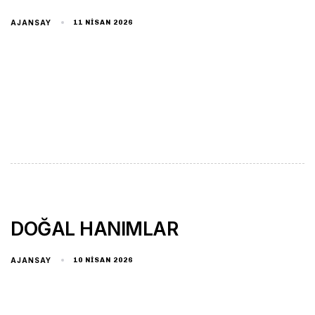
AJANSAY
11 NISAN 2026
DOĞAL HANIMLAR
AJANSAY
10 NISAN 2026