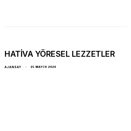
HATİVA YÖRESEL LEZZETLER
AJANSAY
25 MAYIS 2026