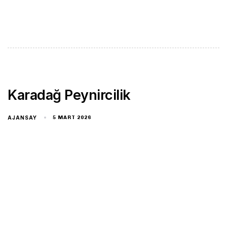
Karadağ Peynircilik
AJANSAY
5 MART 2026