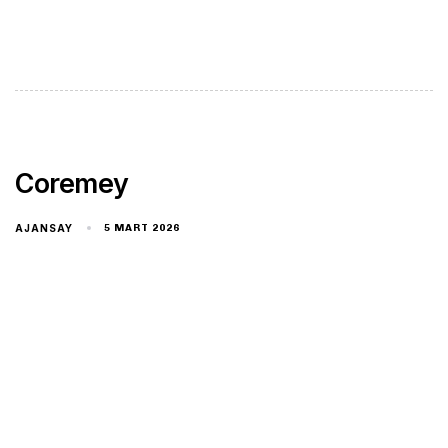
Coremey
AJANSAY
5 MART 2026