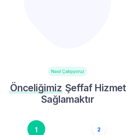
Nasıl Çalışıyoruz
Önceliğimiz
Şeffaf Hizmet
Sağlamaktır