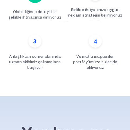
Birlikte ihtiyacınıza uygun
Olabildiğince detaylı bir
reklam stratejisi belirliyoruz
şekilde ihtiyacınızı dinliyoruz
Anlaştıktan sonra alanında
Ve mutlu müşteriler
uzman ekibimiz çalışmalara
portföyümüze sizleride
başlıyor
ekliyoruz