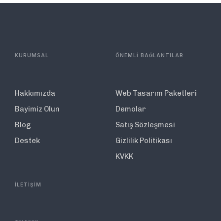
KURUMSAL
ÖNEMLİ BAĞLANTILAR
Hakkımızda
Web Tasarım Paketleri
Bayimiz Olun
Demolar
Blog
Satış Sözleşmesi
Destek
Gizlilik Politikası
KVKK
İLETİŞİM