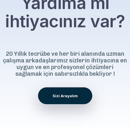
Yardıma mı
ihtiyacınız var?
Let's talk.
20 Yıllık tecrübe ve her biri alanında uzman
çalışma arkadaşlarımız sizlerin ihtiyacına en
uygun ve en profesyonel çözümleri
sağlamak için sabırsızlıkla bekliyor !
Sizi Arayalım