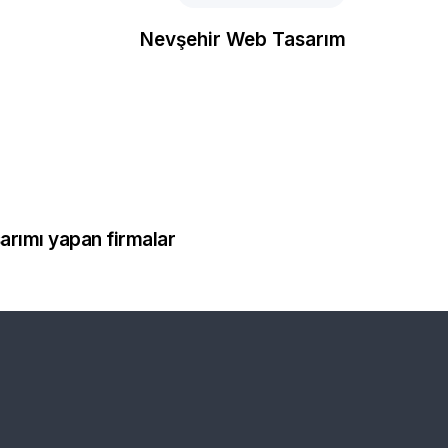
Nevşehir Web Tasarım
arımı
sarımı yapan firmalar