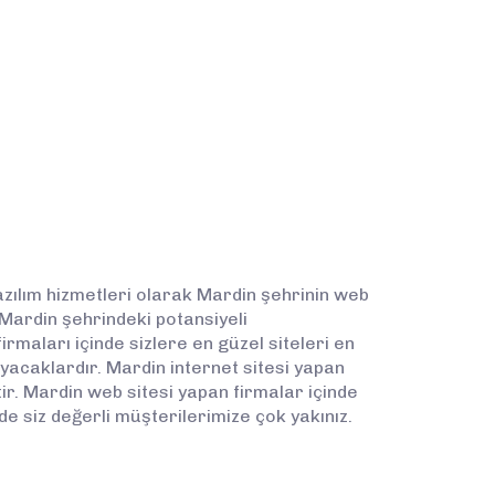
zılım hizmetleri olarak Mardin şehrinin web
 Mardin şehrindeki potansiyeli
maları içinde sizlere en güzel siteleri en
ayacaklardır. Mardin internet sitesi yapan
ir. Mardin web sitesi yapan firmalar içinde
e siz değerli müşterilerimize çok yakınız.