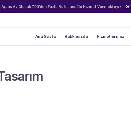
Ref
Ajans Ay Olarak 700'den Fazla Referans İle Hizmet Vermekteyiz
Ana Sayfa
Hakkımızda
Hizmetlerimiz
Tasarım