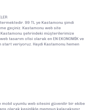
ELER
göstermektedir. 99 TL ye Kastamonu şimdi
işime geçiniz. Kastamonu web site
mı Kastamonu şehrindeki müşterilerimize
nu web tasarım ofisi olarak en EN EKONOMİK ve
çin start veriyoruz. Haydi Kastamonu hemen
 mobil uyumlu web sitesini güvenilir bir ekibe
jans olarak kesinlikle memnun kalacaksınız.