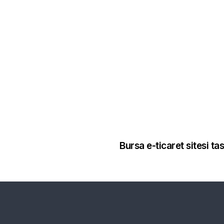
3 ay önce
Bursa Logo Tas
Bursa e-ticaret sitesi ta