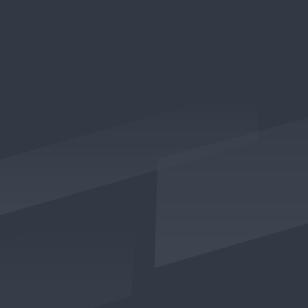
İLETİŞİM
E-BÜLTEN ABONELİĞİ (
BİLGİLENDİRMELERDEN İ
ri
TELEFON
+90 540 007 77 16
E-POSTA
info@ajansay.com
© 2023 Ajans Ay. Tüm hakları saklıdır.