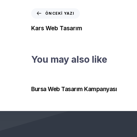
ÖNCEKI YAZI
Kars Web Tasarım
You may also like
2 ay önce
Web Tasarım
Bursa Web Tasarım Kampanyası