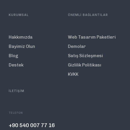
KURUMSAL
ÖNEMLİ BAĞLANTILAR
Hakkımızda
Web Tasarım Paketleri
Bayimiz Olun
Demolar
Blog
Satış Sözleşmesi
Destek
Gizlilik Politikası
KVKK
İLETİŞİM
TELEFON
+90 540 007 77 16