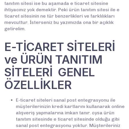
tanıtım sitesi ise bu aşamada e ticaret sitesine
ihtiyacınız yok demektir. Peki ürün tanıtım sitesi ile e
ticaret sitesinin ne tür benzerlikleri ve farklılıkları
mevcuttur. İsterseniz bu yazımızda ona bir açıklık
getirelim.
E-TİCARET SİTELERİ
ve ÜRÜN TANITIM
SİTELERİ GENEL
ÖZELLİKLER
E-ticaret siteleri sanal post entegrasyonu ile
müşterilerinizin kredi kartlarını kullanarak online
alışveriş yapmalarına imkan tanır. oysa ürün
tanıtım sitesinde e ticaret sitesinde olduğu gibi
sanal post entegrasyonu yoktur. Müşterileriniz