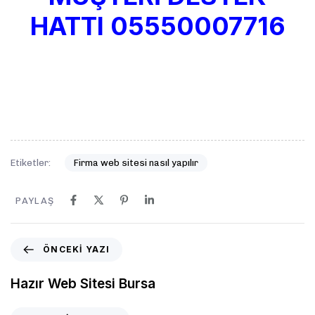
HATTI
05550007716
Etiketler:
Firma web sitesi nasıl yapılır
PAYLAŞ
ÖNCEKI YAZI
Hazır Web Sitesi Bursa