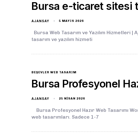
Bursa e-ticaret sitesi
AJANSAY
5 MAYIS 2026
Bursa Web Tasarım ve Yazılım Hizmetleri | Aj
tasarım ve yazılım hizmeti
BEŞEVLER WEB TASARIM
Bursa Profesyonel Ha
AJANSAY
25 NISAN 2026
Bursa Profesyonel Hazır Web Tasarımı WordPr
web tasarımları. Sadece 1-7