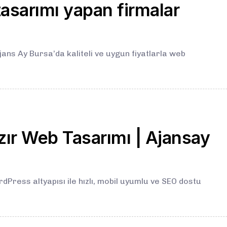
 tasarımı yapan firmalar
ans Ay Bursa’da kaliteli ve uygun fiyatlarla web
zır Web Tasarımı | Ajansay
ess altyapısı ile hızlı, mobil uyumlu ve SEO dostu