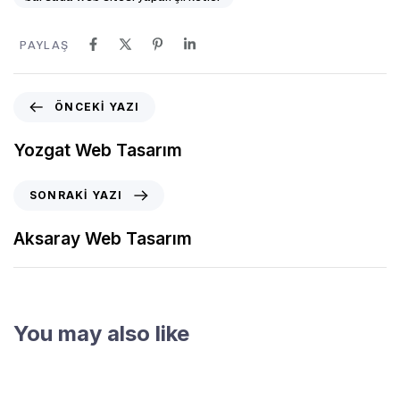
PAYLAŞ
ÖNCEKI YAZI
Yozgat Web Tasarım
SONRAKI YAZI
Aksaray Web Tasarım
You may also like