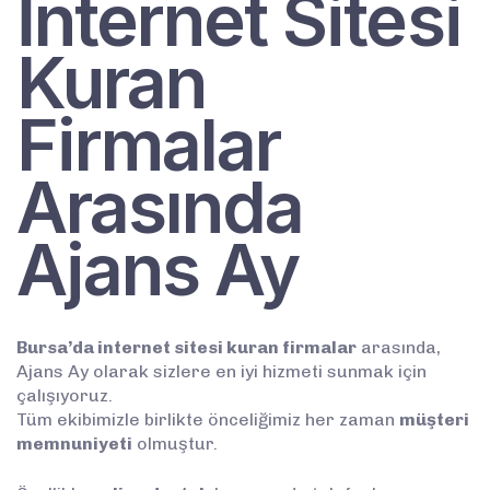
İnternet Sitesi
Kuran
Firmalar
Arasında
Ajans Ay
Bursa’da internet sitesi kuran firmalar
arasında,
Ajans Ay olarak sizlere en iyi hizmeti sunmak için
çalışıyoruz.
Tüm ekibimizle birlikte önceliğimiz her zaman
müşteri
memnuniyeti
olmuştur.