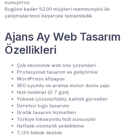
sunuyoruz.
Bugüne kadar %100 müşteri memnuniyeti ile
çalışmalarımızı başarıyla tamamladık.
Ajans Ay Web Tasarım
Özellikleri
Çok ekonomik web site çözümleri
Profesyonel tasarım ve geliştirme
WordPress altyapısı
SEO uyumlu ve arama motor dostu yapı
Hızlı teslimat (2-7 gün)
Yüksek çözünürlüklü, kaliteli görseller
Ücretsiz logo tasarımı
Grafik tasarım hizmetleri
Türkiye lokasyonlu hızlı sunucular
Haftalık otomatik yedekleme
7/24 teknik destek