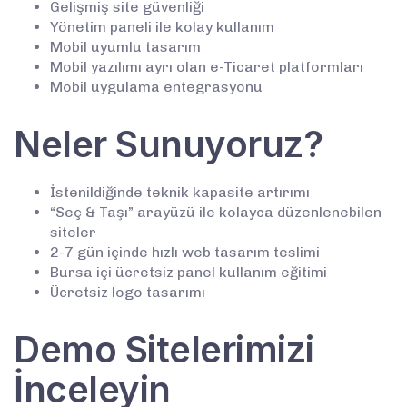
Gelişmiş site güvenliği
Yönetim paneli ile kolay kullanım
Mobil uyumlu tasarım
Mobil yazılımı ayrı olan e-Ticaret platformları
Mobil uygulama entegrasyonu
Neler Sunuyoruz?
İstenildiğinde teknik kapasite artırımı
“Seç & Taşı” arayüzü ile kolayca düzenlenebilen
siteler
2-7 gün içinde hızlı web tasarım teslimi
Bursa içi ücretsiz panel kullanım eğitimi
Ücretsiz logo tasarımı
Demo Sitelerimizi
İnceleyin