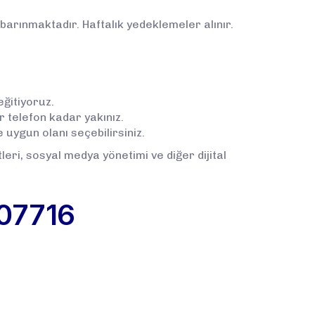
barınmaktadır. Haftalık yedeklemeler alınır.
eğitiyoruz.
r telefon kadar yakınız.
 uygun olanı seçebilirsiniz.
leri, sosyal medya yönetimi ve diğer dijital
07716