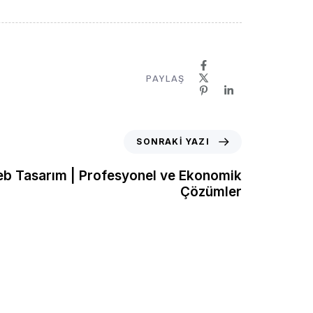
PAYLAŞ
SONRAKI YAZI
b Tasarım | Profesyonel ve Ekonomik
Çözümler