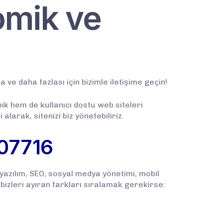
omik ve
 ve daha fazlası için bizimle iletişime geçin!
ik hem de kullanıcı dostu web siteleri
 alarak, sitenizi biz yönetebiliriz.
07716
yazılım, SEO, sosyal medya yönetimi, mobil
izleri ayıran farkları sıralamak gerekirse: