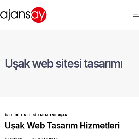
Uşak web sitesi tasarımı
INTERNET SITESI TASARIMI UŞAK
Uşak Web Tasarım Hizmetleri