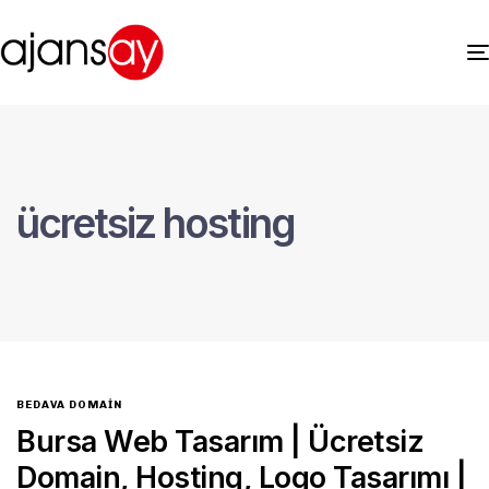
ücretsiz hosting
BEDAVA DOMAIN
Bursa Web Tasarım | Ücretsiz
Domain, Hosting, Logo Tasarımı |