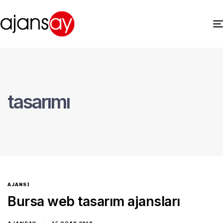
tasarımı
AJANSI
Bursa web tasarım ajansları