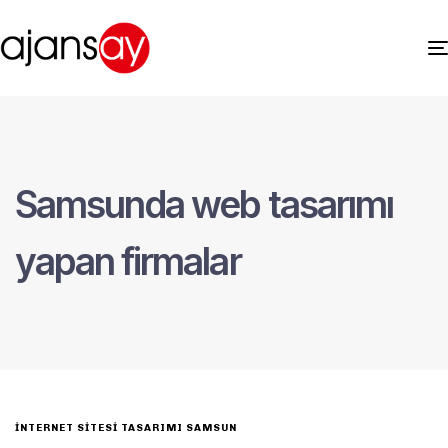
Samsunda web tasarımı
yapan firmalar
INTERNET SITESI TASARIMI SAMSUN