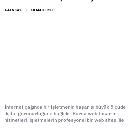
AJANSAY
18 MART 2026
İnternet çağında bir işletmenin başarısı büyük ölçüde
dijital görünürlüğüne bağlıdır. Bursa web tasarım
hizmetleri, işletmelerin profesyonel bir web sitesi ile