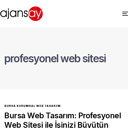
profesyonel web sitesi
BURSA KURUMSAL WEB TASARIM
Bursa Web Tasarım: Profesyonel
Web Sitesi ile İşinizi Büyütün