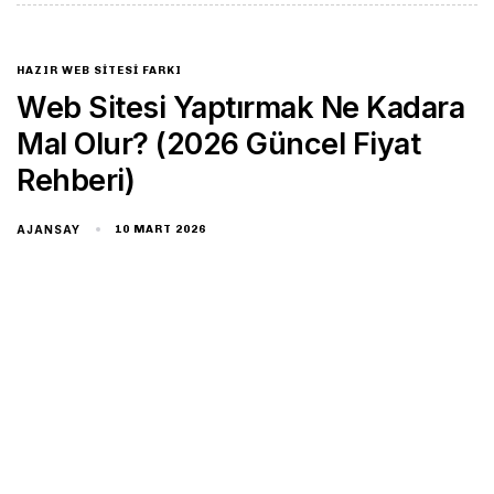
HAZIR WEB SITESI FARKI
Web Sitesi Yaptırmak Ne Kadara
Mal Olur? (2026 Güncel Fiyat
Rehberi)
AJANSAY
10 MART 2026