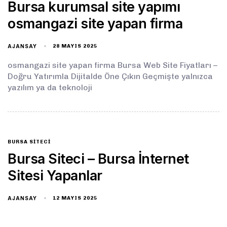
Bursa kurumsal site yapımı
osmangazi site yapan firma
AJANSAY
28 MAYIS 2025
osmangazi site yapan firma Bursa Web Site Fiyatları –
Doğru Yatırımla Dijitalde Öne Çıkın Geçmişte yalnızca
yazılım ya da teknoloji
BURSA SITECI
Bursa Siteci – Bursa İnternet
Sitesi Yapanlar
AJANSAY
12 MAYIS 2025