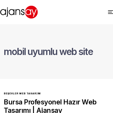
mobil uyumlu web site
BEŞEVLER WEB TASARIM
Bursa Profesyonel Hazır Web
Tasarımı | Ajansay