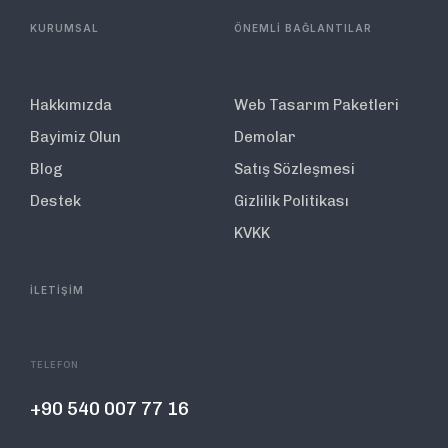
KURUMSAL
ÖNEMLİ BAĞLANTILAR
Hakkımızda
Web Tasarım Paketleri
Bayimiz Olun
Demolar
Blog
Satış Sözleşmesi
Destek
Gizlilik Politikası
KVKK
İLETİŞİM
TELEFON
+90 540 007 77 16