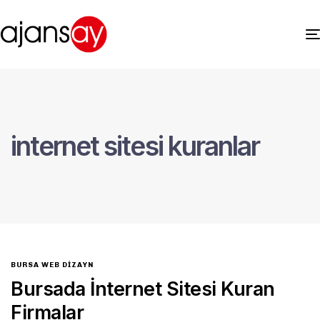
internet sitesi kuranlar
BURSA WEB DIZAYN
Bursada İnternet Sitesi Kuran
Firmalar