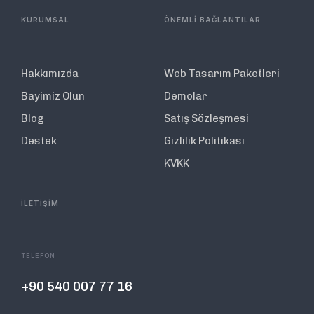
KURUMSAL
ÖNEMLİ BAĞLANTILAR
Hakkımızda
Web Tasarım Paketleri
Bayimiz Olun
Demolar
Blog
Satış Sözleşmesi
Destek
Gizlilik Politikası
KVKK
İLETİŞİM
TELEFON
+90 540 007 77 16