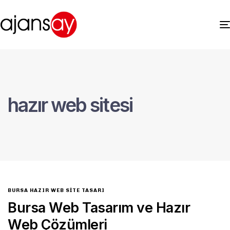
hazır web sitesi
BURSA HAZIR WEB SITE TASARI
Bursa Web Tasarım ve Hazır
Web Çözümleri