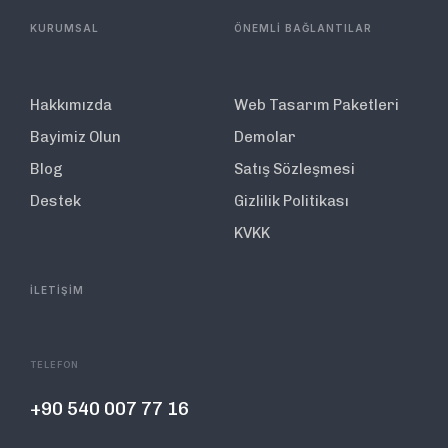
KURUMSAL
ÖNEMLİ BAĞLANTILAR
Hakkımızda
Web Tasarım Paketleri
Bayimiz Olun
Demolar
Blog
Satış Sözleşmesi
Destek
Gizlilik Politikası
KVKK
İLETİŞİM
TELEFON
+90 540 007 77 16