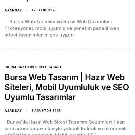
AJANSAY
12 EYLÜL 2025
Bursa Web Tasarım ve Hazır Web Çözümleri
Profesyonel, mobil uyumlu ve yönetim panelli web
sitesi tasarımlarını çok uygun
BURSA HAZIR WEB SITE TASARI
Bursa Web Tasarım | Hazır Web
Siteleri, Mobil Uyumluluk ve SEO
Uyumlu Tasarımlar
AJANSAY
8 AĞUSTOS 2025
Bursa’da Hazır Web Sitesi Tasarım Çözümleri Hazır
web sitesi tasarımlarıyla yüksek kaliteli ve ekonomik