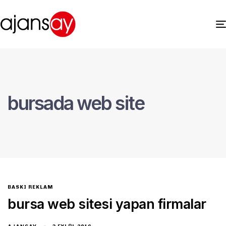
bursada web site
BASKI REKLAM
bursa web sitesi yapan firmalar