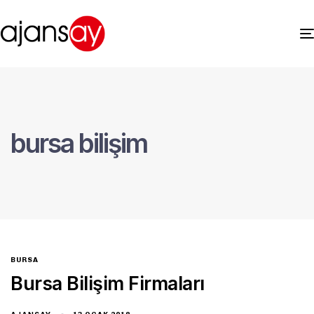
bursa bilişim
BURSA
Bursa Bilişim Firmaları