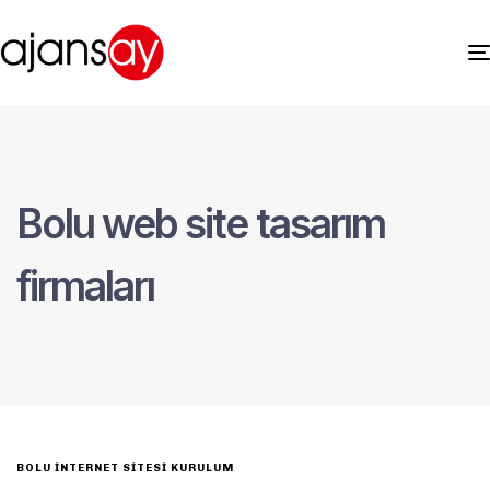
Bolu web site tasarım
firmaları
BOLU İNTERNET SITESI KURULUM