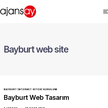
Bayburt web site
BAYBURT İNTERNET SITESI KURULUM
Bayburt Web Tasarım